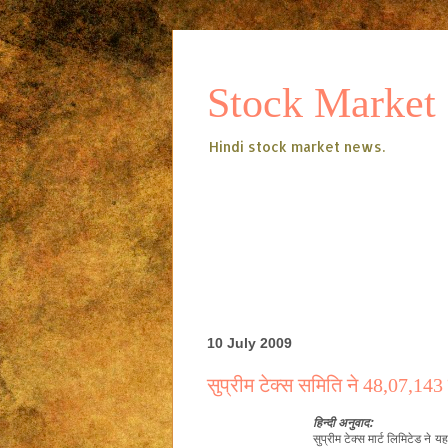
Stock Market
Hindi stock market news.
10 July 2009
सुप्रीम टेक्स समिति ने 48,07,143
हिन्दी
अनुवाद:
सुप्रीम
टेक्स
मार्ट लिमिटेड ने य