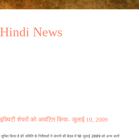
 Hindi News
 इक्विटी शेयरों को आवंटित किया- जुलाई 10, 2009
ह सूचित किया है की समिति के निर्देशकों ने कंपनी की बैठक में 10 जुलाई 2009 को अन्य बातों