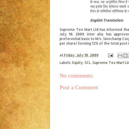
के साथ, यह अनुमोदित किया है 
जाए इसके लिए श्रेष्टता संबंध
शेयर के सम्मिलित प्रीमियम) के
English
Translation
:
Supreme Tex Mart Ltd has informed that
July 10, 2009, inter alia, has approv
preferential basis to M/s. Sinochamp Corp
per share) forming 12% of the total post
at
Friday, July 10, 2009
Labels:
Equity
,
SCL
,
Supreme Tex Mart Li
No comments:
Post a Comment