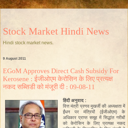
Stock Market Hindi News
Hindi stock market news.
9 August 2011
EGoM Approves Direct Cash Subsidy For
Kerosene : ईजीओएम केरोसिन के लिए प्रत्यक्ष
नकद सब्सिडी को मंजूरी दी : 09-08-11
हिंदी अनुवाद :
वित्त मंत्री प्रणव मुखर्जी की अध्यक्षता में
ईंधन पर मंत्रियों (ईजीओएम) के
अधिकार प्राप्त समूह में सिद्धांत गरीबों
को केरोसिन के लिए प्रत्यक्ष नकद