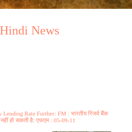
 Hindi News
Lending Rate Further: FM : भारतीय रिजर्व बैंक
धि नहीं हो सकती है: एफएम : 05-09-11