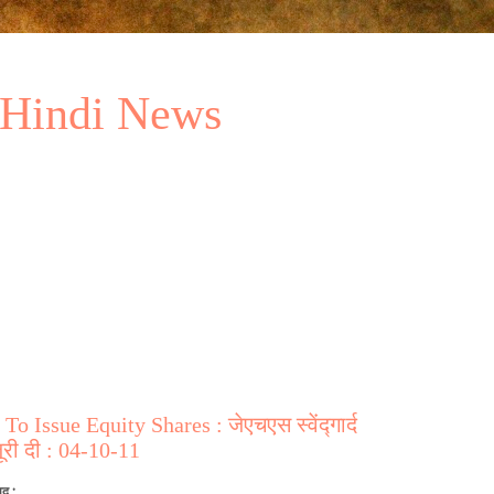
 Hindi News
 Issue Equity Shares : जेएचएस स्वेंद्गार्द
जूरी दी : 04-10-11
ाद :