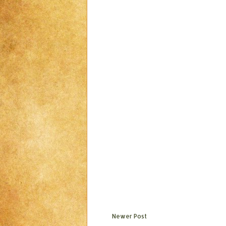
Newer Post