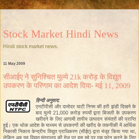
Stock Market Hindi News
Hindi stock market news.
11 May 2009
सीआईए ने सुनिश्चित मुल्ये 21k करोड़ के विद्युत
उपकरण के परिणाम का आदेश दिया- मई 11, 2009
हिन्दी
अनुवाद:
एनटीपीसी और दामोदर घाटी निगम की हरी झंडी दिखने के
बाद मुल्ये 21,000 करोड़ रुपयों द्बारा बिजली के उपकरण
खरीदने के लिए आगामी तापीय उत्पादन संयंत्रों की प्राप्ति
हुई। एक थोक आदेश के माध्यम से उपकरणों की खरीद के तकनीकी में आर्थिक
निकासी निकाय केन्द्रीय विद्युत प्राधिकरण (सीईए) द्वारा मंजूर किया गया था,
लेकिन अब यह विद्युत मंत्रालय की मेज पर इस मुद्दे पर एक फोन करने के लिए