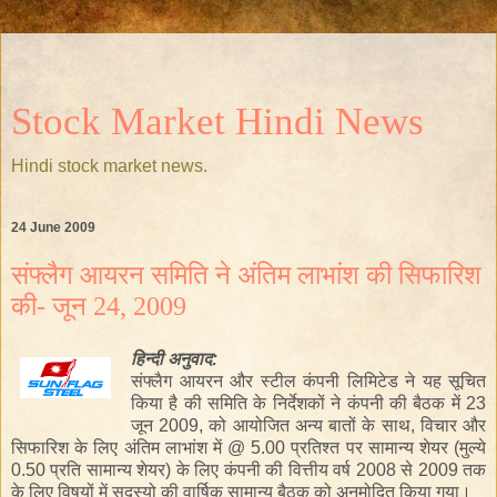
Stock Market Hindi News
Hindi stock market news.
24 June 2009
संफ्लैग आयरन समिति ने अंतिम लाभांश की सिफारिश
की- जून 24, 2009
हिन्दी
अनुवाद:
संफ्लैग आयरन और स्टील कंपनी लिमिटेड ने यह सूचित
किया है की समिति के निर्देशकों ने कंपनी की बैठक में 23
जून 2009, को आयोजित अन्य बातों के साथ, विचार और
सिफारिश के लिए अंतिम लाभांश में @ 5.00 प्रतिश्त पर सामान्य शेयर (मुल्ये
0.50 प्रति सामान्य शेयर) के लिए कंपनी की वित्तीय वर्ष 2008 से 2009 तक
के लिए विषयों में सदस्यो की वार्षिक सामान्य बैठक को अनुमोदित किया गया।