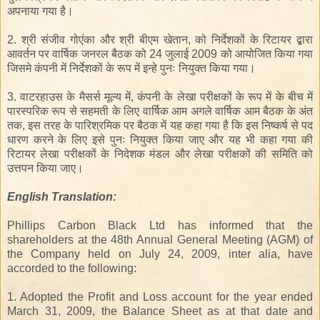
अपनाया गया है।
2. श्री संजीव गोएंका और श्री बीएम खेतान, को निर्देशकों के रिटायर द्बारा
आवर्तन पर वार्षिक जनरल बैठक को 24 जुलाई 2009 को आयोजित किया गया
जिसमे कंपनी में निर्देशकों के रूप में इन्हे पुनः नियुक्त किया गया।
3. वाटरहाउस के मैसर्स मूल्य में, कंपनी के लेखा परीक्षकों के रूप में के बीच में
पारस्परिक रूप से सहमती के लिए वार्षिक आम अगले वार्षिक आम बैठक के अंत
तक, इस तरह के पारिश्रमिक पर बैठक में यह कहा गया है कि इस निष्कर्ष से पद
धारण करने के लिए इसे पुनः नियुक्त किया जाए और यह भी कहा गया की
रिटायर लेखा परीक्षकों के निदेशक मंडल और लेखा परीक्षकों की समिति को
उत्तपन किया जाए।
English
Translation
:
Phillips Carbon Black Ltd has informed that the
shareholders at the 48th Annual General Meeting (AGM) of
the Company held on July 24, 2009, inter alia, have
accorded to the following:
1. Adopted the Profit and Loss account for the year ended
March 31, 2009, the Balance Sheet as at that date and