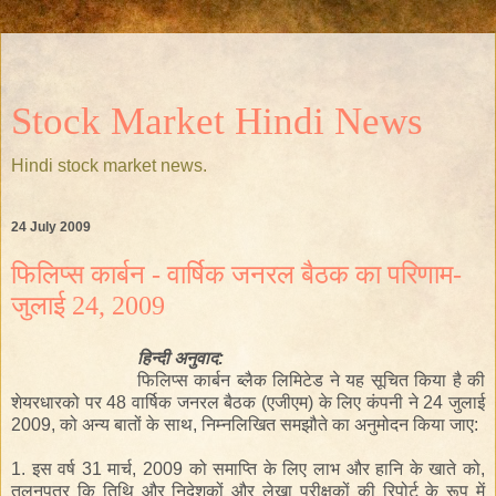
Stock Market Hindi News
Hindi stock market news.
24 July 2009
फिलिप्स कार्बन - वार्षिक जनरल बैठक का परिणाम-
जुलाई 24, 2009
हिन्दी
अनुवाद:
फिलिप्स कार्बन ब्लैक लिमिटेड ने यह सूचित किया है की
शेयरधारको पर 48 वार्षिक जनरल बैठक (एजीएम) के लिए कंपनी ने 24 जुलाई
2009, को अन्य बातों के साथ, निम्नलिखित समझौते का अनुमोदन किया जाए:
1. इस वर्ष 31 मार्च, 2009 को समाप्ति के लिए लाभ और हानि के खाते को,
तुलनपत्र कि तिथि और निदेशकों और लेखा परीक्षकों की रिपोर्ट के रूप में