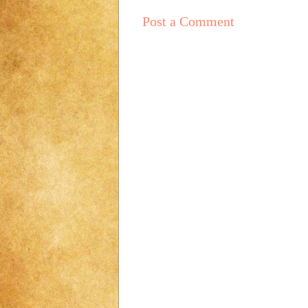
Post a Comment