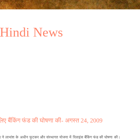
 Hindi News
 लिए बैंकिंग फंड की घोषणा की- अगस्त 24, 2009
ड ने लाभांश के अधीन फुटकर और संस्थागत योजना में रिलाइंस बैंकिंग फंड की घोषणा की।