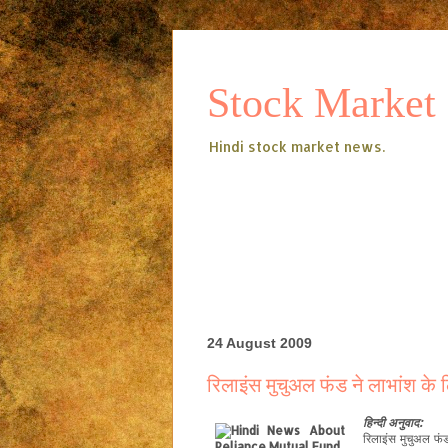
Stock Market
Hindi stock market news.
24 August 2009
रिलाइंस मुचुअल फंड ने लाभांश के
हिन्दी
अनुवाद:
रिलाइंस मुचुअल फं