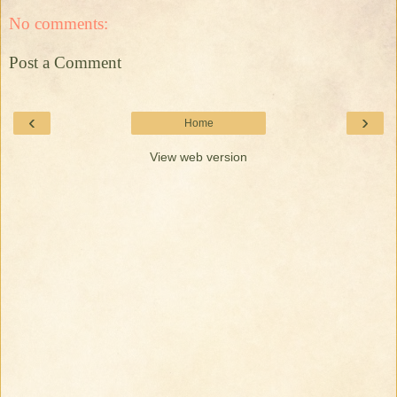
No comments:
Post a Comment
‹
›
Home
View web version