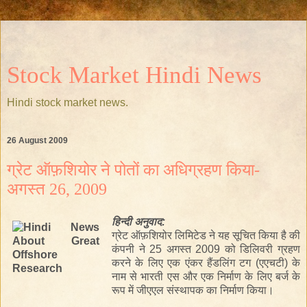
Stock Market Hindi News
Hindi stock market news.
26 August 2009
ग्रेट ऑफ़शियोर ने पोतों का अधिग्रहण किया-
अगस्त 26, 2009
हिन्दी
अनुवाद:
ग्रेट ऑफ़शियोर लिमिटेड ने यह सूचित किया है की
कंपनी ने 25 अगस्त 2009 को डिलिवरी ग्रहण
करने के लिए एक एंकर हैंडलिंग टग (एएचटी) के
नाम
से
भारती एस
और
एक निर्माण के लिए बर्ज के
रूप में जीएएल संस्थापक का निर्माण किया।