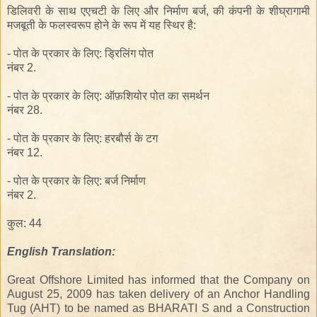
डिलिवरी के साथ एएचटी के लिए और निर्माण बर्ज, की कंपनी के शीघ्रागामी
मजबूती के फलस्वरूप होने के रूप में यह स्थिर है:
- पोत के प्रकार के लिए: ड्रिलिंग पोत
नंबर 2.
- पोत के प्रकार के लिए: ऑफ़शियोर पोत
का
समर्थन
नंबर
28
.
- पोत के प्रकार के लिए: हरबौर्स के टग
नंबर
12
.
- पोत के प्रकार के लिए: बर्ज निर्माण
नंबर 2.
कुल:
44
English
Translation:
Great Offshore Limited has informed that the Company on
August 25, 2009 has taken delivery of an Anchor Handling
Tug (AHT) to be named as BHARATI S and a Construction