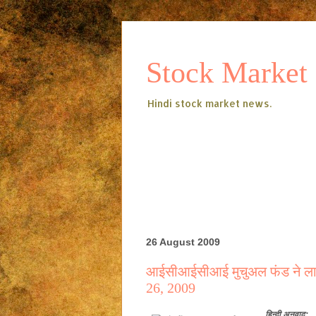
Stock Market
Hindi stock market news.
26 August 2009
आईसीआईसीआई मुचुअल फंड ने लाभ
26, 2009
हिन्दी
अनुवाद: