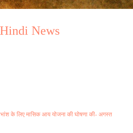
 Hindi News
ांश के लिए मासिक आय योजना की घोषणा की- अगस्त