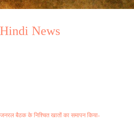
 Hindi News
षिक जनरल बैठक के निश्चित खातों का समापन किया-