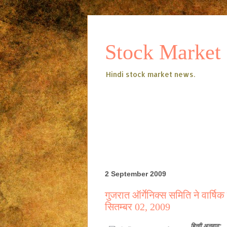
Stock Market
Hindi stock market news.
2 September 2009
गुजरात ऑर्गेनिक्स समिति ने वार्
सितम्बर 02, 2009
हिन्दी
अनुवाद: