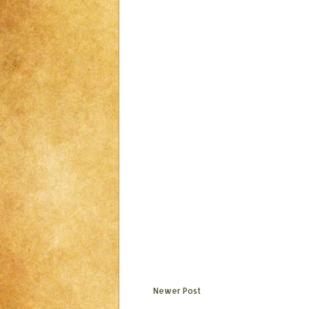
Newer Post