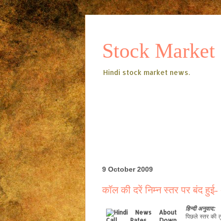
Stock Market
Hindi stock market news.
9 October 2009
कॉल की दरें निम्न स्तर पर बंद हुई
हिन्दी
अनुवाद:
पिछले स्तर
की
त