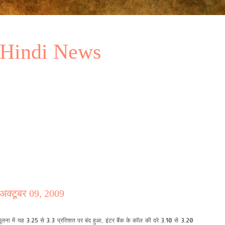
 Hindi News
- अक्टूबर 09, 2009
ुलना में यह 3.
25
से 3.3 प्रतिशत पर बंद हुआ, इंटर बैंक के कॉल की दरे 3.
10
से 3.20