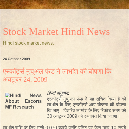
Stock Market Hindi News
Hindi stock market news.
24 October 2009
एस्कॉर्ट्स मुचुअल फंड ने लाभांश की घोषणा कि-
अक्टूबर 24, 2009
हिन्दी
अनुवाद:
एस्कॉर्ट्स मुचुअल फंड ने यह सूचित किया है की
लाभांश के लिए एस्कॉर्ट्स आय योजना की घोषणा
कि
जाए।
वितरित
लाभांश के लिए रिकोड समय को
30 अक्टूबर 2009 को स्थापित किया जाएगा।
लाभांश राशि के लिए मुल्ये 0.070 रूपये प्रति यूनिट पर फेस मुल्ये 10 रूपये