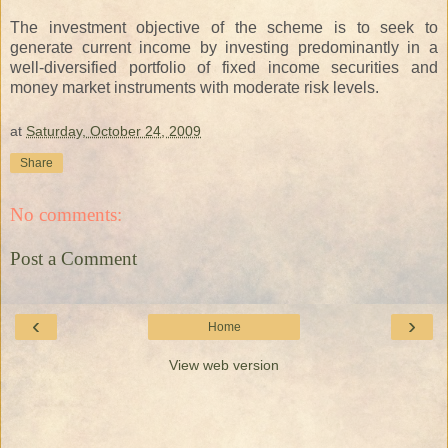
The investment objective of the scheme is to seek to
generate current income by investing predominantly in a
well-diversified portfolio of fixed income securities and
money market instruments with moderate risk levels.
at
Saturday, October 24, 2009
Share
No comments:
Post a Comment
‹
›
Home
View web version