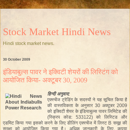
Stock Market Hindi News
Hindi stock market news.
30 October 2009
इंडियाबुल्स पावर ने इक्विटी शेयरों की लिस्टिंग को
आयोजित किया- अक्टूबर 30, 2009
हिन्दी
अनुवाद:
एक्स्चेंज ट्रेडिंग के सदस्यों ने यह सूचित किया है
की वास्तविकता के अनुसार 30 अक्टूबर 2009
को इक्विटी शेयर के इंडियाबुल्स पावर लिमिटेड की
(स्क्रिप कोड: 533122) को लिस्टिड और
एडमिट किया गया इसको करने के लिए डीलिंग एक्स्चेंज में लिस्ट B समूह की
सुरक्षा को आयोजित किया गया है। अधिक जानकारी के लिए, कृपया