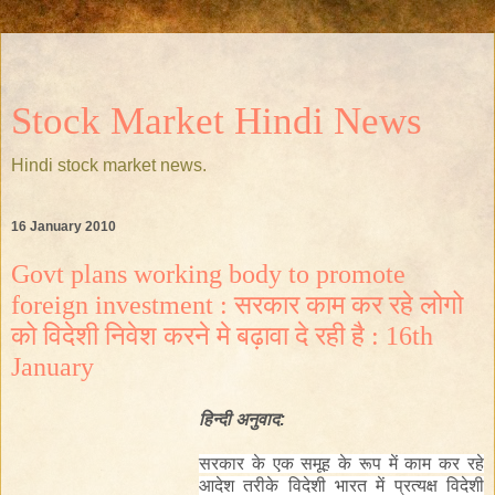
Stock Market Hindi News
Hindi stock market news.
16 January 2010
Govt plans working body to promote
foreign investment : सरकार काम कर रहे लोगो
को विदेशी निवेश करने मे बढ़ावा दे रही है : 16th
January
हिन्दी
अनुवाद
:
सरकार के एक समूह के रूप में काम कर रहे
आदेश तरीके विदेशी भारत में प्रत्यक्ष विदेशी