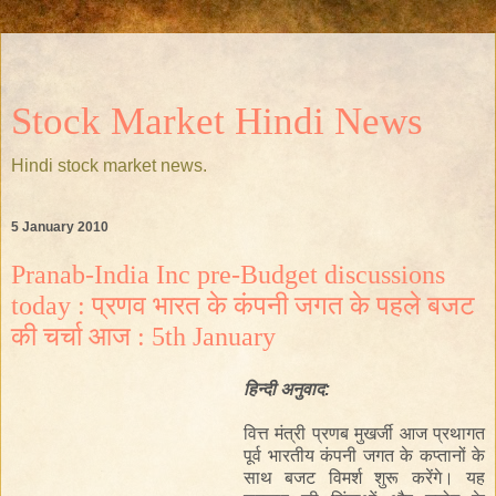
Stock Market Hindi News
Hindi stock market news.
5 January 2010
Pranab-India Inc pre-Budget discussions
today : प्रणव भारत के कंपनी जगत के पहले बजट
की चर्चा आज : 5th January
हिन्दी
अनुवाद
:
वित्त मंत्री प्रणब मुखर्जी आज प्रथागत
पूर्व भारतीय कंपनी जगत के कप्तानों के
साथ बजट विमर्श शुरू करेंगे। यह