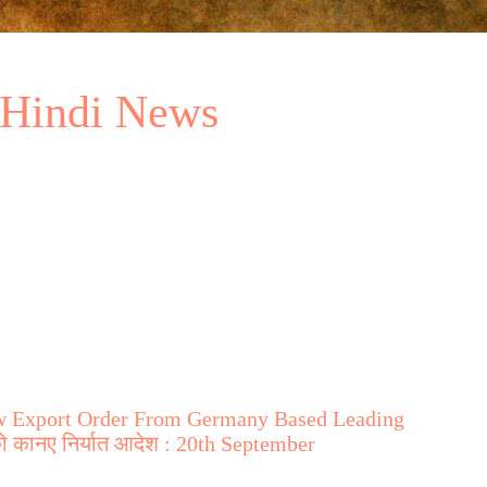
 Hindi News
ew Export Order From Germany Based Leading
स को कानए निर्यात आदेश : 20th September