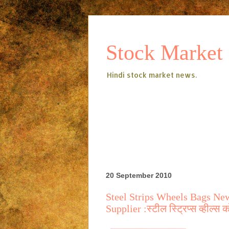
Stock Market
Hindi stock market news.
20 September 2010
Steel Strips Wheels Bags N
Supplier :स्टील स्ट्रिप्स व्हील्