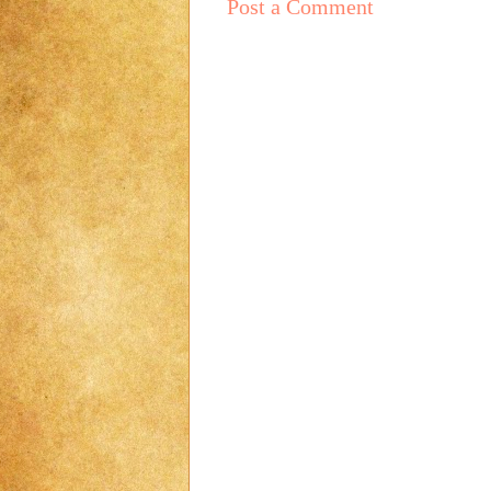
Post a Comment