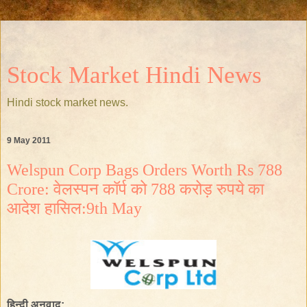
Stock Market Hindi News
Hindi stock market news.
9 May 2011
Welspun Corp Bags Orders Worth Rs 788
Crore: वेलस्पन कॉर्प को 788 करोड़ रुपये का
आदेश हासिल:9th May
हिन्दी अनुवाद: