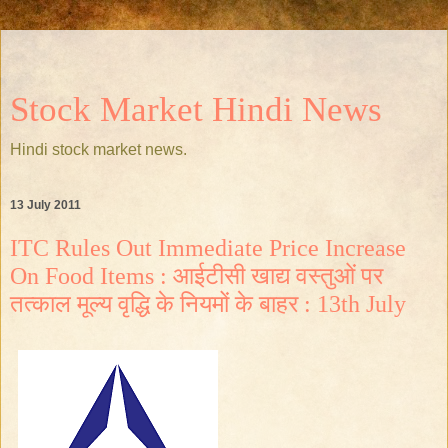
Stock Market Hindi News
Hindi stock market news.
13 July 2011
ITC Rules Out Immediate Price Increase
On Food Items : आईटीसी खाद्य वस्तुओं पर
तत्काल मूल्य वृद्धि के नियमों के बाहर : 13th July