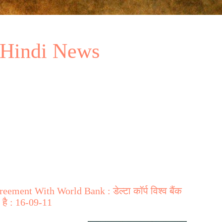
 Hindi News
ement With World Bank : डेल्टा कॉर्प विश्व बैंक
 है : 16-09-11