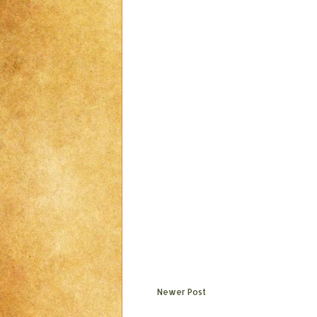
Newer Post