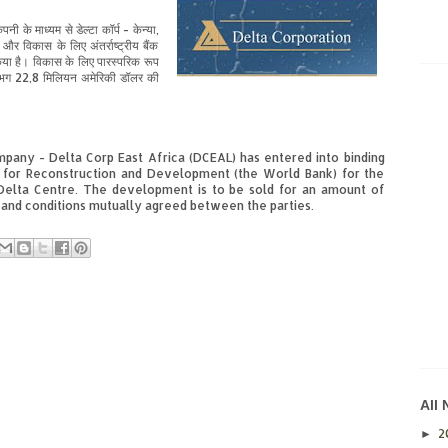
ंपनी के माध्यम से डेल्टा कॉर्प - केन्या,
ाण और विकास के लिए अंतर्राष्ट्रीय बैंक
 किया है। विकास के लिए पारस्परिक रूप
 लगभग 22,8 मिलियन अमेरिकी डॉलर की
mpany - Delta Corp East Africa (DCEAL) has entered into binding
k for Reconstruction and Development (the World Bank) for the
 Delta Centre. The development is to be sold for an amount of
 and conditions mutually agreed between the parties.
All
2
►