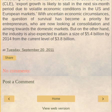
(CLE), ‘export growth is likely to stall in the next six-month
period due to volatile economic conditions in the US and
European markets.’ With uncertain economic circumstances,
the question of survival has become a priority for
entrepreneurs, who are now looking at consolidation and
aiming towards the domestic markets. But on the other hand,
the industry is also expected to attain a size of $5.4 billion by
2014 from the current level of $3.8 billion.
at
Tuesday, September 20, 2011
Share
No comments:
Post a Comment
‹
›
Home
View web version