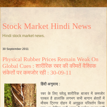
Stock Market Hindi News
Hindi stock market news.
30 September 2011
Physical Rubber Prices Remain Weak On
Global Cues : शारीरिक रबर की कीमतें वैश्विक
संकेतों पर कमजोर रही : 30-09-11
हिंदी अनुवाद :
रबर के लिए घरेलू शारीरिक बाजार में कमजोर
प्रबल है हालांकि लगभग सभी बागान क्षेत्रों में
मौसम ट्रिगर दोहन में अनुकूल परिवर्तन किया