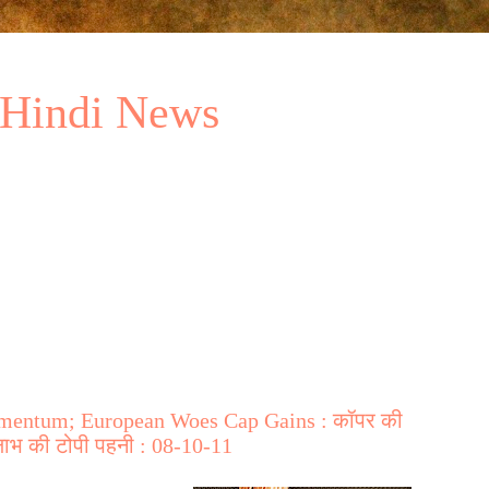
 Hindi News
entum; European Woes Cap Gains : कॉपर की
लाभ की टोपी पहनी : 08-10-11