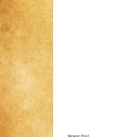
Newer Post