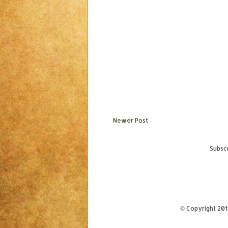
Newer Post
Subscr
© Copyright 20