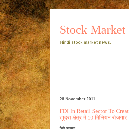
Stock Market
Hindi stock market news.
28 November 2011
FDI In Retail Sector To Cre
खुदरा क्षेत्र में 10 मिलियन रोजगा
हिंदी
अनुवाद
: