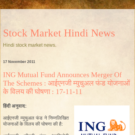
Stock Market Hindi News
Hindi stock market news.
17 November 2011
ING Mutual Fund Announces Merger Of
The Schemes : आईएनजी म्युचुअल फंड योजनाओं
के विलय की घोषणा : 17-11-11
हिंदी
अनुवाद
:
आईएनजी म्युचुअल फंड
ने
निम्नलिखित
योजनाओं के
विलय
की घोषणा की है
: