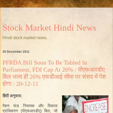
Stock Market Hindi News
Hindi stock market news.
20 December 2011
PFRDA Bill Soon To Be Tabled In
Parliament, FDI Cap At 26% : पीएफआरडीए
बिल जल्द ही 26% एफडीआई सीमा पर संसद में पेश
होगा : 20-12-11
हिंदी
अनुवाद
:
पेंशन फंड नियामक
और
विकास
प्राधिकरण
(पीएफआरडीए)
बिल
,
जो