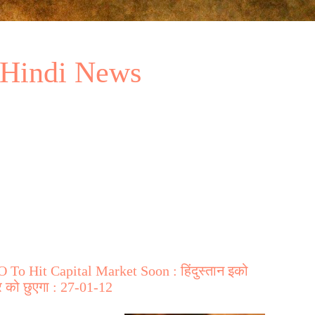
 Hindi News
To Hit Capital Market Soon : हिंदुस्तान इको
ार को छुएगा : 27-01-12