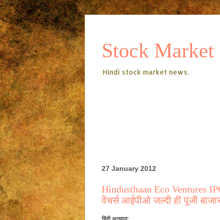
Stock Market
Hindi stock market news.
27 January 2012
Hindusthaan Eco Ventures IPO 
वेंचर्स आईपीओ जल्दी ही पूंजी बाज
हिंदी
अनुवाद
: