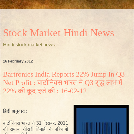
Stock Market Hindi News
Hindi stock market news.
16 February 2012
Bartronics India Reports 22% Jump In Q3
Net Profit : बार्टोनिक्स भारत ने Q3 शुद्ध लाभ में
22% की कूद दर्ज की : 16-02-12
हिंदी अनुवाद
:
बार्टोनिक्स
भारत
ने
31 दिसंबर
,
2011
की
समाप्त
तीसरी
तिमाही
के परिणामो