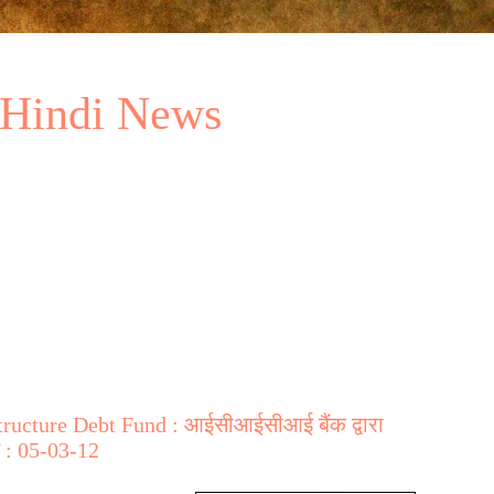
 Hindi News
ructure Debt Fund : आईसीआईसीआई बैंक द्वारा
त : 05-03-12