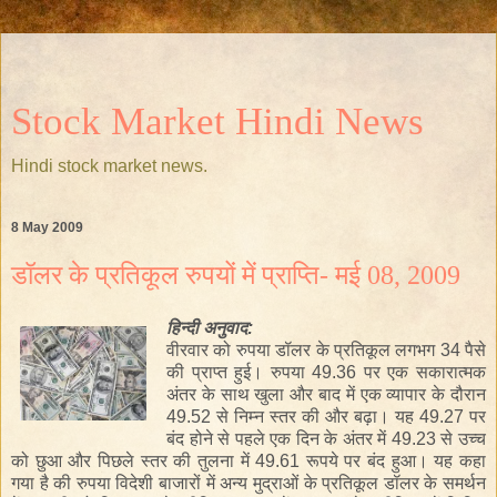
Stock Market Hindi News
Hindi stock market news.
8 May 2009
डॉलर के प्रतिकूल रुपयों में प्राप्ति- मई 08, 2009
हिन्दी
अनुवाद:
वीरवार को रुपया डॉलर के प्रतिकूल लगभग 34 पैसे
की प्राप्त हुई। रुपया
49
.36 पर एक सकारात्मक
अंतर के साथ खुला और बाद में एक व्यापार के दौरान
49.52 से निम्न स्तर की और बढ़ा। यह 49.27 पर
बंद होने से पहले एक दिन
के
अंतर में 49.23 से उच्च
को छुआ और पिछले स्तर की तुलना में 49.61 रूपये पर बंद हुआ। यह कहा
गया है की रुपया विदेशी बाजारों में अन्य मुद्राओं के प्रतिकूल डॉलर के समर्थन