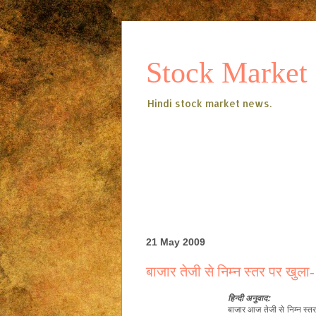
Stock Market
Hindi stock market news.
21 May 2009
बाजार तेजी से निम्न स्तर पर खुला
हिन्दी
अनुवाद:
बाजार
आज
तेजी
से
निम्न
स्त