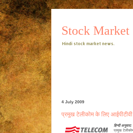
Stock Market
Hindi stock market news.
4 July 2009
प्रमुख टेलीकोम के लिए आईपीटीवी
हिन्दी
अनुवाद:
प्रमुख टेलीको