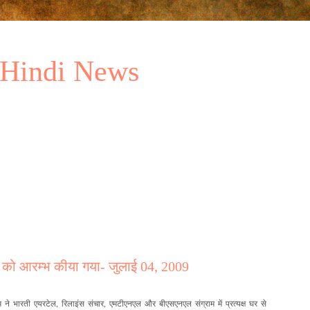
 Hindi News
 को आरम्भ कीया गया- जुलाई 04, 2009
म ने भारती एयरटेल, रिलाइंस संचार, एमटीएनएल और बीएसएनएल संग्राम में प्रत्यक्ष घर से