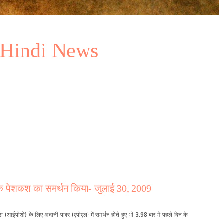
 Hindi News
निक पेशकश का समर्थन किया- जुलाई 30, 2009
श (आईपीओ) के लिए अदानी पावर (एपीएल) में समर्थन होते हुए भी 3.98 बार में पहले दिन के