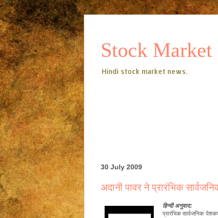
Stock Market
Hindi stock market news.
30 July 2009
अदानी पावर ने प्रारंभिक सार्वज
हिन्दी
अनुवाद:
प्रारंभिक सार्वजनिक पेशक