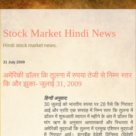
Stock Market Hindi News
Hindi stock market news.
31 July 2009
अमेरिकी डॉलर कि तुलना में रुपया तेजी से निम्न स्तर
कि और झुका- जुलाई 31, 2009
हिन्दी
अनुवाद:
30 जुलाई को भारतीय रुपया पर 28 पैसे कि
गिरावट
आई
औ
र
प्रति एक सप्ताह में निम्न स्तर कि तुलना में
डॉलर में शुरूआती व्यापार में महीने के
अंत
में
डॉलर कि
मांग
ऋण
के
अनुसार आयातकर्ता और स्थिरता में
अमेरिकी मुद्राओं कि तुलना में प्रमुख एशियन
मुद्राओं
में
गिरावट
आई
। इंटरबैंक वेदेशी विनिमय (विदेशी