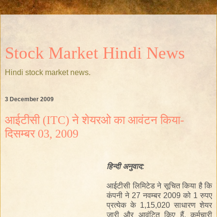
Stock Market Hindi News
Hindi stock market news.
3 December 2009
आईटीसी (ITC) ने शेयरओ का आवंटन किया-
दिसम्बर 03, 2009
हिन्दी
अनुवाद
:
आईटीसी लिमिटेड ने सूचित किया है कि
कंपनी ने 27 नवम्बर 2009 को 1 रुपए
प्रत्येक के 1,15,020 साधारण शेयर
जारी और आवंटित किए हैं, कर्मचारी