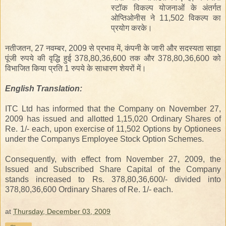
स्टॉक विकल्प योजनाओं के अंतर्गत
ओप्तिओनीस ने 11,502 विकल्प का
प्रयोग करके।
नतीजतन, 27 नवम्बर, 2009 से प्रभाव में, कंपनी के जारी और सदस्यता साझा
पूंजी रुपये की वृद्धि हुई 378,80,36,600 तक और 378,80,36,600 को
विभाजित किया प्रति 1 रुपये के साधारण शेयरों में।
English
Translation
:
ITC Ltd has informed that the Company on November 27,
2009 has issued and allotted 1,15,020 Ordinary Shares of
Re. 1/- each, upon exercise of 11,502 Options by Optionees
under the Companys Employee Stock Option Schemes.
Consequently, with effect from November 27, 2009, the
Issued and Subscribed Share Capital of the Company
stands increased to Rs. 378,80,36,600/- divided into
378,80,36,600 Ordinary Shares of Re. 1/- each.
at
Thursday, December 03, 2009