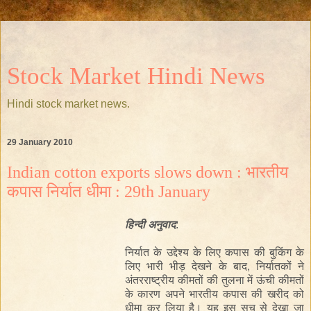
Stock Market Hindi News
Hindi stock market news.
29 January 2010
Indian cotton exports slows down : भारतीय
कपास निर्यात धीमा : 29th January
हिन्दी
अनुवाद
:
निर्यात के उद्देश्य के लिए कपास की बुकिंग के
लिए भारी भीड़ देखने के बाद, निर्यातकों ने
अंतरराष्ट्रीय कीमतों की तुलना में ऊंची कीमतों
के कारण अपने भारतीय कपास की खरीद को
धीमा कर लिया है। यह इस सच से देखा जा