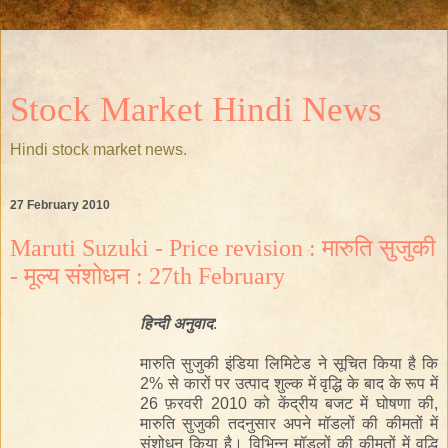
Stock Market Hindi News
Hindi stock market news.
27 February 2010
Maruti Suzuki - Price revision : मारुति सुजुकी
- मूल्य संशोधन : 27th February
हिन्दी
अनुवाद
:
मारुति सुजुकी इंडिया लिमिटेड ने सूचित किया है कि
2% से कारों पर उत्पाद शुल्क में वृद्धि के बाद के रूप में
26 फ़रवरी 2010 को केंद्रीय बजट में घोषणा की,
मारुति सुजुकी तदनुसार अपने मॉडलों की कीमतों में
संशोधन किया है। विभिन्न मॉडलों की कीमतों में वृद्धि