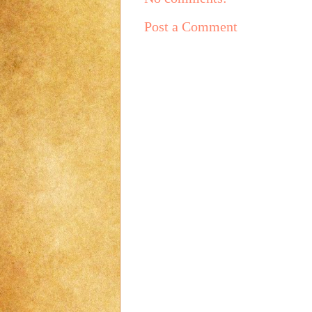
Post a Comment