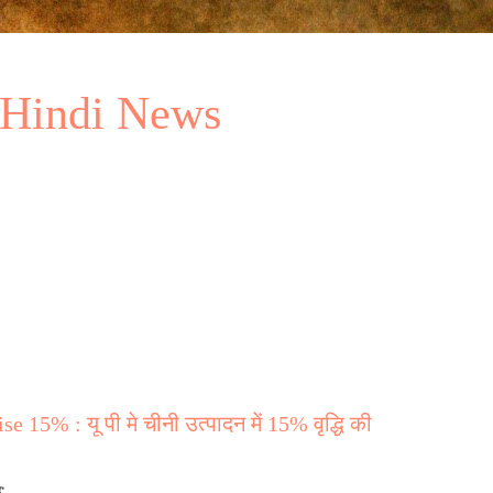
 Hindi News
15% : यू पी मे चीनी उत्पादन में 15% वृद्धि की
द
: