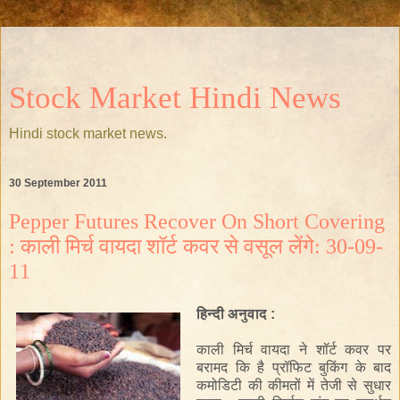
Stock Market Hindi News
Hindi stock market news.
30 September 2011
Pepper Futures Recover On Short Covering
: काली मिर्च वायदा शॉर्ट कवर से वसूल लेंगे: 30-09-
11
हिन्दी अनुवाद :
काली मिर्च वायदा ने शॉर्ट कवर पर
बरामद कि है प्रॉफिट बुकिंग के बाद
कमोडिटी की कीमतों में तेजी से सुधार