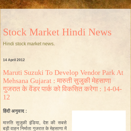
Stock Market Hindi News
Hindi stock market news.
14 April 2012
Maruti Suzuki To Develop Vendor Park At
Mehsana Gujarat : मारुती सुजुकी मेहसाणा
गुजरात के वेंडर पार्क को विकसित करेगा : 14-04-
12
हिंदी अनुवाद :
मारुति सुजुकी इंडिया
,
देश की सबसे
बड़ी
वाहन
निर्माता
गुजरात के
मेहसाणा
में