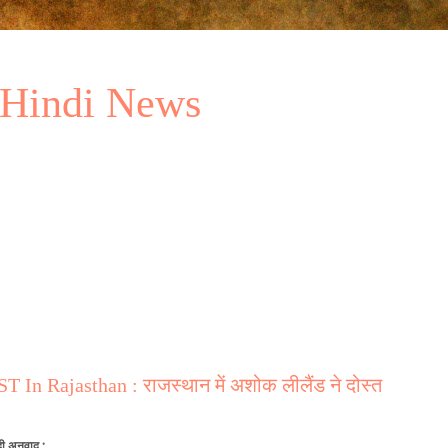
 Hindi News
n Rajasthan : राजस्थान में अशोक लीलैंड ने दोस्त
दी अनुवाद :