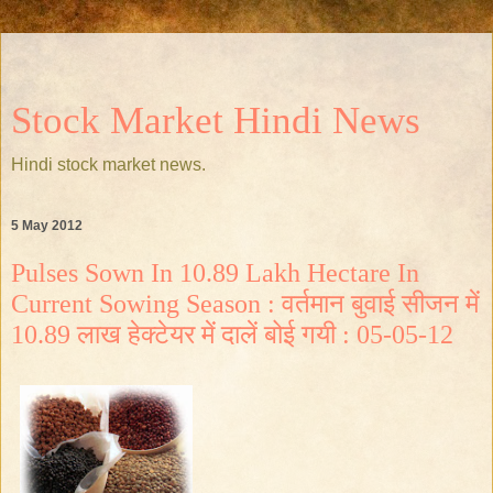
Stock Market Hindi News
Hindi stock market news.
5 May 2012
Pulses Sown In 10.89 Lakh Hectare In
Current Sowing Season : वर्तमान बुवाई सीजन में
10.89 लाख हेक्टेयर में दालें बोई गयी : 05-05-12