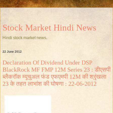
Stock Market Hindi News
Hindi stock market news.
22 June 2012
Declaration Of Dividend Under DSP
BlackRock MF FMP 12M Series 23 : डीएसपी
ब्लैकरॉक म्यूचुअल फंड एफएमपी 12M की श्रृंखला
23 के तहत लाभांश की घोषणा : 22-06-2012